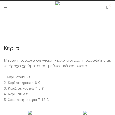
0
Κεριά
Μεγάλη ποικιλία σε vegan κεριά σόγιας ή παραφίνης με
υπέροχα χρώματα και μεθυστικά αρώματα.
1.Κερί βαζάκι 6 €
2. Κερί ποτηράκι 4-6 €
3. Κεριά σε κασπώ 7-8 €
4. Κερί μάτι 3 €
5. Χειροποίητα κεριά 7-12 €