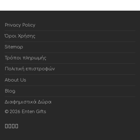
Privacy Policy
Όροι Χρήσης
Sitemap
Τρόποι πληρωμής
Πολιτική επιστροφών
About Us
Blog
Διαφημιστικά Δώρα
©
2026
Enten Gifts